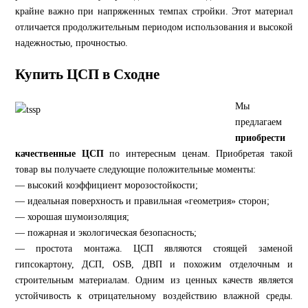
крайне важно при напряженных темпах стройки. Этот материал
отличается продолжительным периодом использования и высокой
надежностью, прочностью.
Купить ЦСП в Сходне
Мы
предлагаем
приобрести
качественные ЦСП
по интересным ценам. Приобретая такой
товар вы получаете следующие положительные моменты:
— высокий коэффициент морозостойкости;
— идеальная поверхность и правильная «геометрия» сторон;
— хорошая шумоизоляция;
— пожарная и экологическая безопасность;
— простота монтажа. ЦСП являются стоящей заменой
гипсокартону, ДСП, OSB, ДВП и похожим отделочным и
строительным материалам. Одним из ценных качеств является
устойчивость к отрицательному воздействию влажной среды.