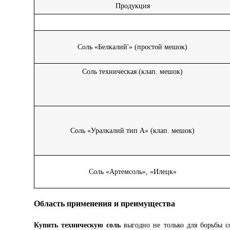
Продукция
Соль «Белкалий'» (простой мешок)
Соль техническая (клап. мешок)
Соль «Уралкалий тип А» (клап. мешок)
Соль «Артемсоль», «Илецк»
Область применения и преимущества
Купить техническую соль
выгодно не только для борьбы с