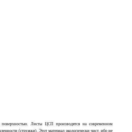
 поверхностью. Листы ЦСП производятся на современном
енности (стружки). Этот материал экологически чист, ибо не