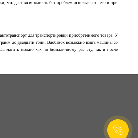
и, что дает возможность без проблем использовать его и при
 автотранспорт для транспортировки приобретенного товара. У
грамм до двадцати тонн. Вдобавок возможно взять машины со
 Заплатить можно как по безналичному расчету, так и после