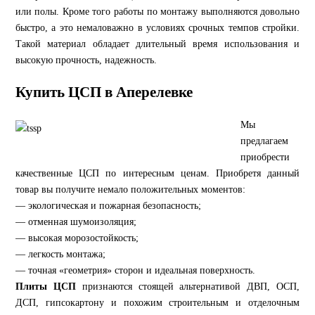
или полы. Кроме того работы по монтажу выполняются довольно
быстро, а это немаловажно в условиях срочных темпов стройки.
Такой материал обладает длительный время использования и
высокую прочность, надежность.
Купить ЦСП в Аперелевке
Мы
предлагаем
приобрести
качественные ЦСП по интересным ценам. Приобретя данный
товар вы получите немало положительных моментов:
— экологическая и пожарная безопасность;
— отменная шумоизоляция;
— высокая морозостойкость;
— легкость монтажа;
— точная «геометрия» сторон и идеальная поверхность.
Плиты ЦСП
признаются стоящей альтернативой ДВП, ОСП,
ДСП, гипсокартону и похожим строительным и отделочным