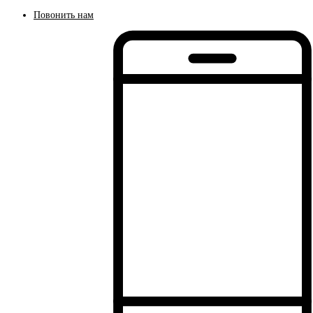
Повонить нам