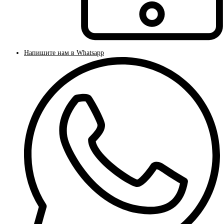
Напишите нам в Whatsapp