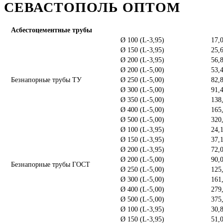
СЕВАСТОПОЛЬ ОПТОМ
Асбестоцементные трубы
Ø 100 (L-3,95)
17,
Ø 150 (L-3,95)
25,
Ø 200 (L-3,95)
56,
Ø 200 (L-5,00)
53,
Безнапорные трубы ТУ
Ø 250 (L-5,00)
82,
Ø 300 (L-5,00)
91,
Ø 350 (L-5,00)
138
Ø 400 (L-5,00)
165
Ø 500 (L-5,00)
320
Ø 100 (L-3,95)
24,
Ø 150 (L-3,95)
37,
Ø 200 (L-3,95)
72,
Ø 200 (L-5,00)
90,
Безнапорные трубы ГОСТ
Ø 250 (L-5,00)
125
Ø 300 (L-5,00)
161
Ø 400 (L-5,00)
279
Ø 500 (L-5,00)
375
Ø 100 (L-3,95)
30,
Ø 150 (L-3,95)
51,