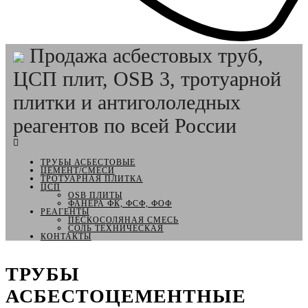
Продажа асбестовых труб,
ЦСП плит, OSB 3, тротуарной
плитки и антигололедных
реагентов по всей России
ТРУБЫ АСБЕСТОВЫЕ
ЦЕМЕНТ/СМЕСИ
ТРОТУАРНАЯ ПЛИТКА
ЦСП
OSB ПЛИТЫ
ФАНЕРА ФК, ФСФ, ФОФ
РЕАГЕНТЫ
ПЕСКОСОЛЯНАЯ СМЕСЬ
СОЛЬ ТЕХНИЧЕСКАЯ
КОНТАКТЫ
ТРУБЫ
АСБЕСТОЦЕМЕНТНЫЕ