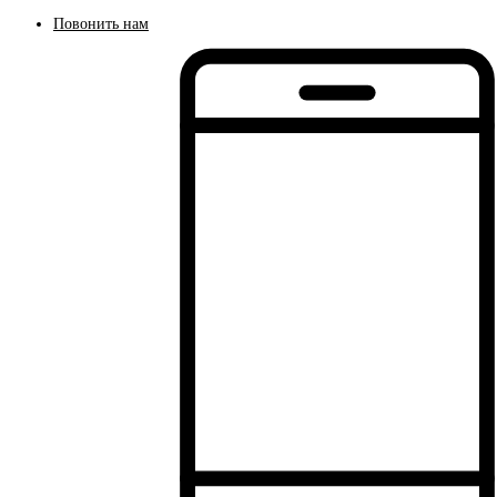
Повонить нам