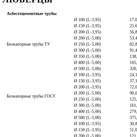
Асбестоцементные трубы
Ø 100 (L-3,95)
17,
Ø 150 (L-3,95)
25,
Ø 200 (L-3,95)
56,
Ø 200 (L-5,00)
53,
Безнапорные трубы ТУ
Ø 250 (L-5,00)
82,
Ø 300 (L-5,00)
91,
Ø 350 (L-5,00)
138
Ø 400 (L-5,00)
165
Ø 500 (L-5,00)
320
Ø 100 (L-3,95)
24,
Ø 150 (L-3,95)
37,
Ø 200 (L-3,95)
72,
Ø 200 (L-5,00)
90,
Безнапорные трубы ГОСТ
Ø 250 (L-5,00)
125
Ø 300 (L-5,00)
161
Ø 400 (L-5,00)
279
Ø 500 (L-5,00)
375
Ø 100 (L-3,95)
30,
Ø 150 (L-3,95)
51,
Ø 200 (L-5,00)
121