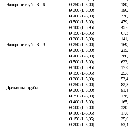
Напорные трубы ВТ-6
Ø 250 (L-5,00)
180
Ø 300 (L-5,00)
196
Ø 400 (L-5,00)
330
Ø 500 (L-5,00)
479
Ø 100 (L-3,95)
45,
Ø 150 (L-3,95)
67,
Ø 200 (L-5,00)
141
Напорные трубы ВТ-9
Ø 250 (L-5,00)
169
Ø 300 (L-5,00)
215
Ø 400 (L-5,00)
386
Ø 500 (L-5,00)
623
Ø 100 (L-3,95)
17,
Ø 150 (L-3,95)
25,
Ø 200 (L-5,00)
53,
Ø 250 (L-5,00)
82,
Дренажные трубы
Ø 300 (L-5,00)
91,
Ø 350 (L-5,00)
138
Ø 400 (L-5,00)
165
Ø 500 (L-5,00)
320
Ø 100 (L-3,95)
17,
Ø 150 (L-3,95)
25,
Ø 200 (L-5,00)
53,