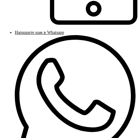
Напишите нам в Whatsapp