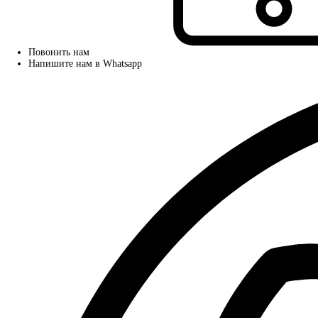
Повонить нам
Напишите нам в Whatsapp