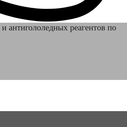
 и антигололедных реагентов по