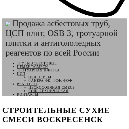
Продажа асбестовых труб,
ЦСП плит, OSB 3, тротуарной
плитки и антигололедных
реагентов по всей России
ТРУБЫ АСБЕСТОВЫЕ
ЦЕМЕНТ/СМЕСИ
ТРОТУАРНАЯ ПЛИТКА
ЦСП
OSB ПЛИТЫ
ФАНЕРА ФК, ФСФ, ФОФ
РЕАГЕНТЫ
ПЕСКОСОЛЯНАЯ СМЕСЬ
СОЛЬ ТЕХНИЧЕСКАЯ
КОНТАКТЫ
СТРОИТЕЛЬНЫЕ СУХИЕ
СМЕСИ ВОСКРЕСЕНСК