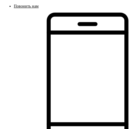
Повонить нам