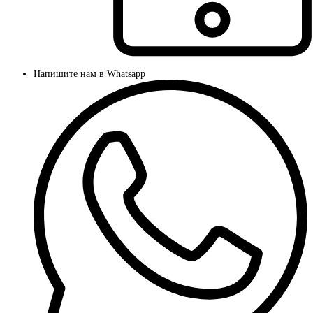
Напишите нам в Whatsapp