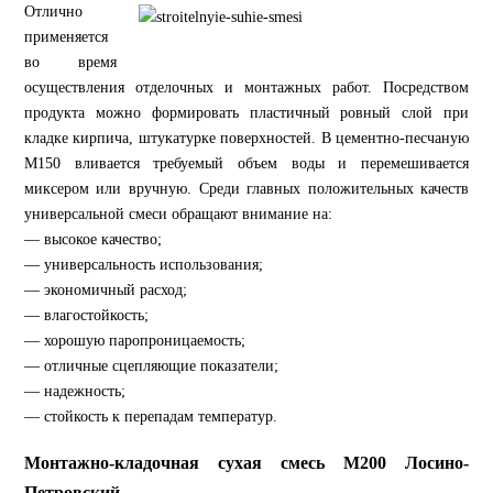
Отлично
применяется
во время
осуществления отделочных и монтажных работ. Посредством
продукта можно формировать пластичный ровный слой при
кладке кирпича, штукатурке поверхностей. В цементно-песчаную
М150 вливается требуемый объем воды и перемешивается
миксером или вручную. Среди главных положительных качеств
универсальной смеси обращают внимание на:
— высокое качество;
— универсальность использования;
— экономичный расход;
— влагостойкость;
— хорошую паропроницаемость;
— отличные сцепляющие показатели;
— надежность;
— стойкость к перепадам температур.
Монтажно-кладочная сухая смесь М200 Лосино-
Петровский