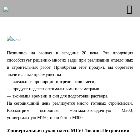
Появились на рынках в середине 20 века. Эта продукция
способствует решению многих задач при реализации отделочных
и строительных работ. Приобретая этот продукт, вы обретаете
значительные преимущества:
— идеальные пропорции ингредиентов смеси;
— продукт наделен оптимальными параметрами;
— экономия времени и сил для подготовки раствора.
На сегодняшний день реализуется много готовых стройсмесей.
Рассмотрим основные: монтажно-кладочную М200,
универсальную М150, пескобетон М300.
Универсальная сухая смесь М150 Лосино-Петровский