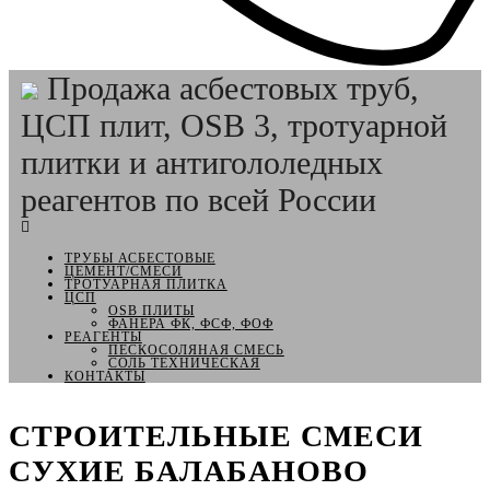
Продажа асбестовых труб,
ЦСП плит, OSB 3, тротуарной
плитки и антигололедных
реагентов по всей России
ТРУБЫ АСБЕСТОВЫЕ
ЦЕМЕНТ/СМЕСИ
ТРОТУАРНАЯ ПЛИТКА
ЦСП
OSB ПЛИТЫ
ФАНЕРА ФК, ФСФ, ФОФ
РЕАГЕНТЫ
ПЕСКОСОЛЯНАЯ СМЕСЬ
СОЛЬ ТЕХНИЧЕСКАЯ
КОНТАКТЫ
СТРОИТЕЛЬНЫЕ СМЕСИ
СУХИЕ БАЛАБАНОВО