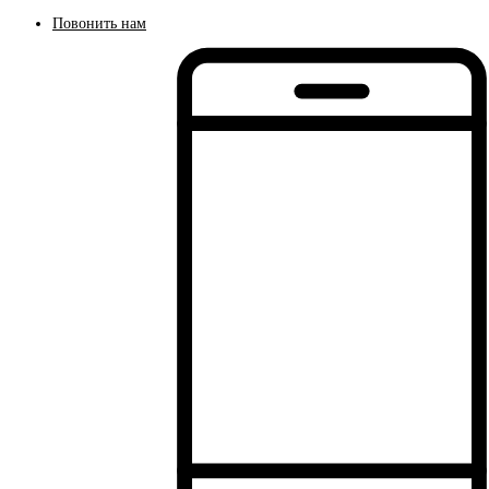
Повонить нам