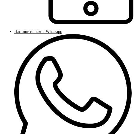
Напишите нам в Whatsapp