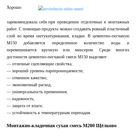
Хорошо
зарекомендовала себя при проведении отделочных и монтажных
работ. С помощью продукта можно создавать ровный пластичный
слой во время оштукатуривания, кладки. В цементно-песчаную
М150 добавляется определенное количество воды и
перемешивается вручную или миксером. Среди многих
достоинств цементно-песчаной смеси М150 выделяют:
— отличные сцепляющие свойства;
— хороший уровень паропроницаемости;
— отменное качество;
— экономичный расход;
— универсальность применения;
— надежность;
— защита от влаги;
— устойчивость к температурным перепадам.
Монтажно-кладочная сухая смесь М200 Щёлково