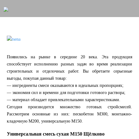
Появились на рынке в середине 20 века. Эта продукция
способствует исполнению разных задач во время реализации
строительных и отделочных работ. Вы обретаете серьезные
выгоды, покупая данный товар:
— ингредиенты смеси оказываются в идеальных пропорциях;
— экономия сил и времени для подготовки готового раствора;
— материал обладает привлекательными характеристиками.
Сегодня производится множество готовых стройсмесей.
Рассмотрим основные из них: пескобетон М300, монтажно-
кладочную М200, универсальную М150.
Универсальная смесь сухая М150 Щёлково