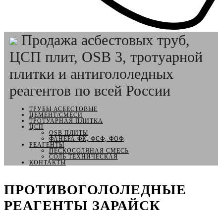
Продажа асбестовых труб,
ЦСП плит, OSB 3, тротуарной
плитки и антигололедных
реагентов по всей России
ТРУБЫ АСБЕСТОВЫЕ
ЦЕМЕНТ/СМЕСИ
ТРОТУАРНАЯ ПЛИТКА
ЦСП
OSB ПЛИТЫ
ФАНЕРА ФК, ФСФ, ФОФ
РЕАГЕНТЫ
ПЕСКОСОЛЯНАЯ СМЕСЬ
СОЛЬ ТЕХНИЧЕСКАЯ
КОНТАКТЫ
ПРОТИВОГОЛОЛЕДНЫЕ
РЕАГЕНТЫ ЗАРАЙСК