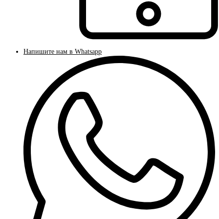
Напишите нам в Whatsapp