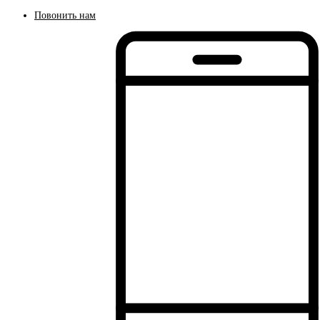
Повонить нам