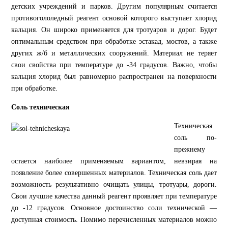
детских учреждений и парков. Другим популярным считается
противогололедный реагент основой которого выступает хлорид
кальция. Он широко применяется для тротуаров и дорог. Будет
оптимальным средством при обработке эстакад, мостов, а также
других ж/б и металлических сооружений. Материал не теряет
свои свойства при температуре до -34 градусов. Важно, чтобы
кальция хлорид был равномерно распространен на поверхности
при обработке.
Соль техническая
Техническая
соль по-
прежнему
остается наиболее применяемым вариантом, невзирая на
появление более совершенных материалов. Техническая соль дает
возможность результативно очищать улицы, тротуары, дороги.
Свои лучшие качества данный реагент проявляет при температуре
до -12 градусов. Основное достоинство соли технической —
доступная стоимость. Помимо перечисленных материалов можно