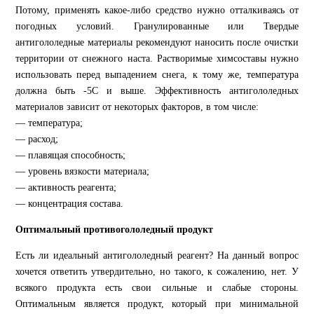
Потому, применять какое-либо средство нужно отталкиваясь от
погодных условий. Гранулированные или Твердые
антигололедные материалы рекомендуют наносить после очистки
территории от снежного наста. Растворимые химсоставы нужно
использовать перед выпадением снега, к тому же, температура
должна быть -5С и выше. Эффективность антигололедных
материалов зависит от некоторых факторов, в том числе:
— температура;
— расход;
— плавящая способность;
— уровень вязкости материала;
— активность реагента;
— концентрация состава.
Оптимальный противогололедный продукт
Есть ли идеальный антигололедный реагент? На данный вопрос
хочется ответить утвердительно, но такого, к сожалению, нет. У
всякого продукта есть свои сильные и слабые стороны.
Оптимальным является продукт, который при минимальной