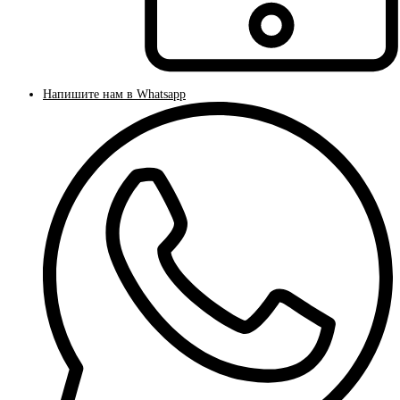
Напишите нам в Whatsapp