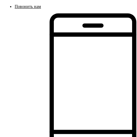
Повонить нам