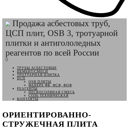
Продажа асбестовых труб,
ЦСП плит, OSB 3, тротуарной
плитки и антигололедных
реагентов по всей России
ТРУБЫ АСБЕСТОВЫЕ
ЦЕМЕНТ/СМЕСИ
ТРОТУАРНАЯ ПЛИТКА
ЦСП
OSB ПЛИТЫ
ФАНЕРА ФК, ФСФ, ФОФ
РЕАГЕНТЫ
ПЕСКОСОЛЯНАЯ СМЕСЬ
СОЛЬ ТЕХНИЧЕСКАЯ
КОНТАКТЫ
ОРИЕНТИРОВАННО-
СТРУЖЕЧНАЯ ПЛИТА