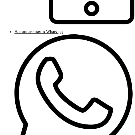
Напишите нам в Whatsapp