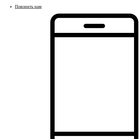
Повонить нам