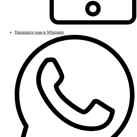
Напишите нам в Whatsapp