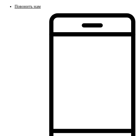
Повонить нам