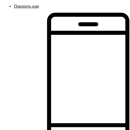
Повонить нам