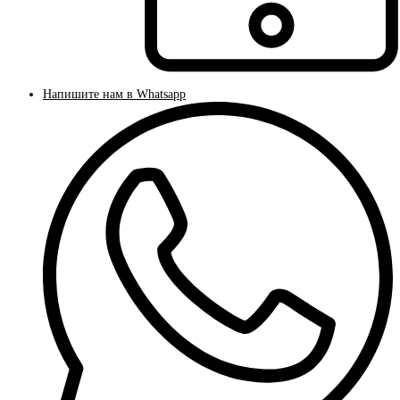
Напишите нам в Whatsapp