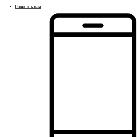
Повонить нам