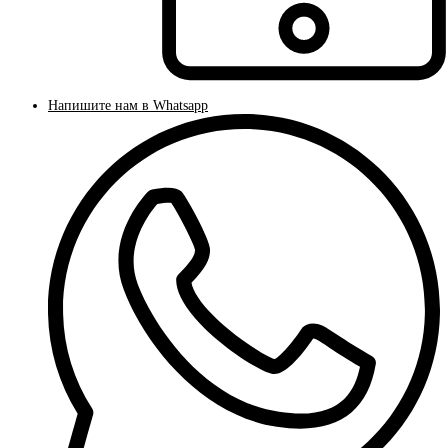
Напишите нам в Whatsapp