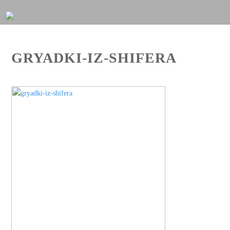
GRYADKI-IZ-SHIFERA