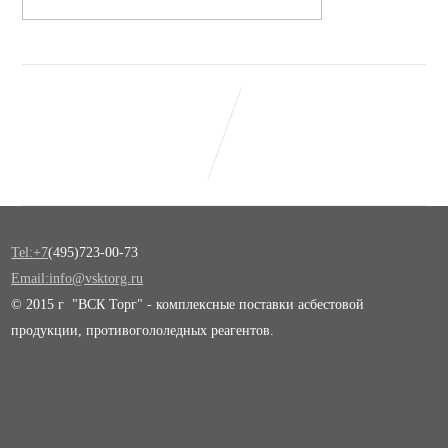
Tel:+7
(495)723-00-73
Email:info@vsktorg.ru
© 2015 г "ВСК Торг" - комплексные поставки асбестовой
продукции, противогололедных реагентов.