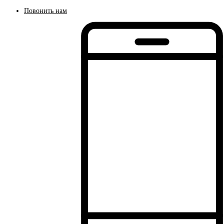
Повонить нам