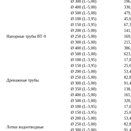
Ø 300 (L-5,00)
196
Ø 400 (L-5,00)
330
Ø 500 (L-5,00)
479
Ø 100 (L-3,95)
45,
Ø 150 (L-3,95)
67,
Ø 200 (L-5,00)
141
Напорные трубы ВТ-9
Ø 250 (L-5,00)
169
Ø 300 (L-5,00)
215
Ø 400 (L-5,00)
386
Ø 500 (L-5,00)
623
Ø 100 (L-3,95)
17,
Ø 150 (L-3,95)
25,
Ø 200 (L-5,00)
53,
Ø 250 (L-5,00)
82,
Дренажные трубы
Ø 300 (L-5,00)
91,
Ø 350 (L-5,00)
138
Ø 400 (L-5,00)
165
Ø 500 (L-5,00)
320
Ø 100 (L-3,95)
17,
Ø 150 (L-3,95)
25,
Ø 200 (L-5,00)
53,
Ø 250 (L-5,00)
82,
Лотки водоотводные
Ø 300 (L-5,00)
91,