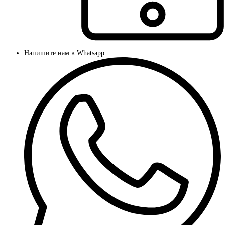
Напишите нам в Whatsapp