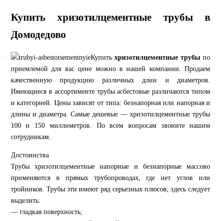
Купить хризотилцементные трубы в
Домодедово
Купить
хризотилцементные трубы
по
приемлемой для вас цене можно в нашей компании. Продаем
качественную продукцию различных длин и диаметров.
Имеющиеся в ассортименте трубы асбестовые различаются типом
и категорией. Цены зависят от типа: безнапорная или напорная и
длины и диаметра. Самые дешевые — хризотилцементные трубы
100 и 150 миллиметров. По всем вопросам звоните нашим
сотрудникам.
Достоинства
Трубы хризотилцементные напорные и безнапорные массово
применяются в прямых трубопроводах, где нет углов или
тройников. Трубы эти имеют ряд серьезных плюсов, здесь следует
выделить:
— гладкая поверхность;