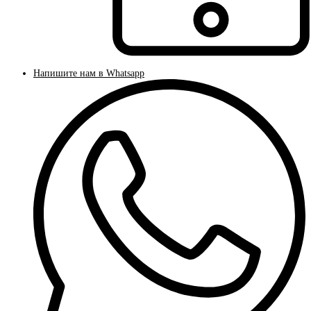
Напишите нам в Whatsapp