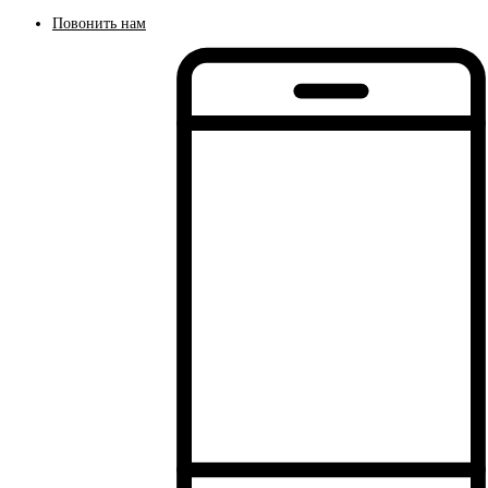
Повонить нам