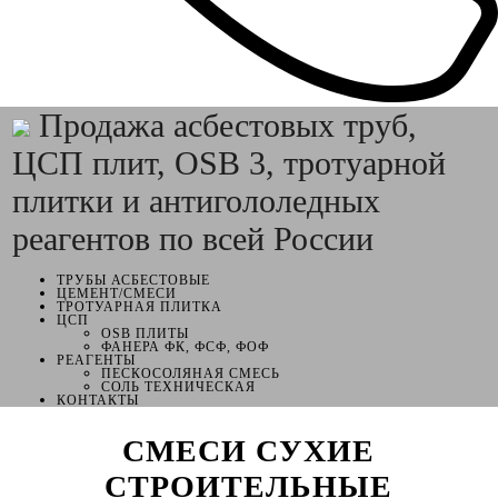
Продажа асбестовых труб,
ЦСП плит, OSB 3, тротуарной
плитки и антигололедных
реагентов по всей России
ТРУБЫ АСБЕСТОВЫЕ
ЦЕМЕНТ/СМЕСИ
ТРОТУАРНАЯ ПЛИТКА
ЦСП
OSB ПЛИТЫ
ФАНЕРА ФК, ФСФ, ФОФ
РЕАГЕНТЫ
ПЕСКОСОЛЯНАЯ СМЕСЬ
СОЛЬ ТЕХНИЧЕСКАЯ
КОНТАКТЫ
СМЕСИ СУХИЕ
СТРОИТЕЛЬНЫЕ