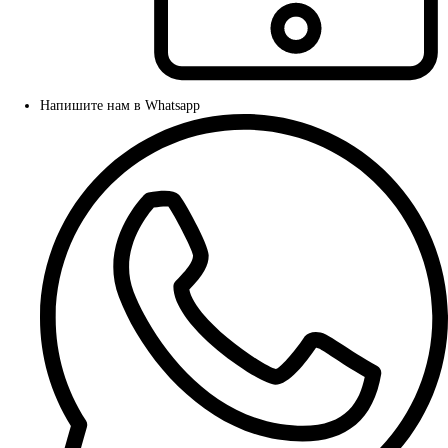
Напишите нам в Whatsapp