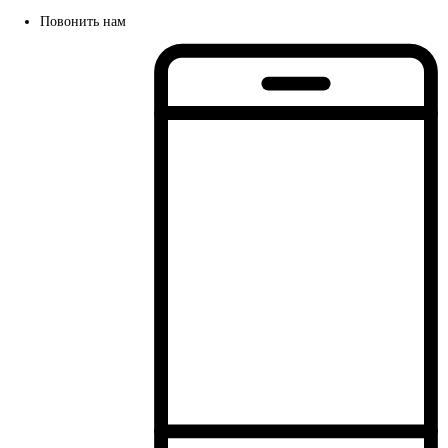
Повонить нам