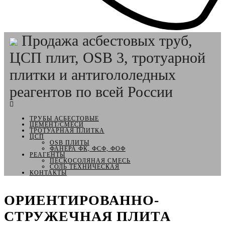
Продажа асбестовых труб,
ЦСП плит, OSB 3, тротуарной
плитки и антигололедных
реагентов по всей России
ТРУБЫ АСБЕСТОВЫЕ
ЦЕМЕНТ/СМЕСИ
ТРОТУАРНАЯ ПЛИТКА
ЦСП
OSB ПЛИТЫ
ФАНЕРА ФК, ФСФ, ФОФ
РЕАГЕНТЫ
ПЕСКОСОЛЯНАЯ СМЕСЬ
СОЛЬ ТЕХНИЧЕСКАЯ
КОНТАКТЫ
ОРИЕНТИРОВАННО-
СТРУЖЕЧНАЯ ПЛИТА