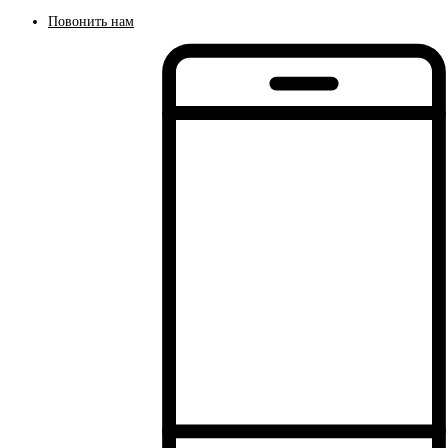
Повонить нам