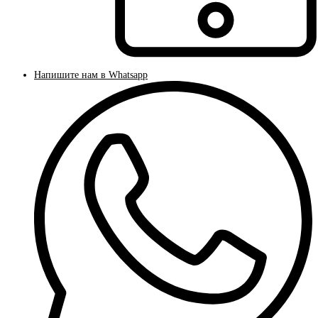
Напишите нам в Whatsapp