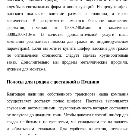
клумбы всевозможных форм и конфигураций. На цену шифера
плоского оказывает влияние размер и толщина, а также
количество. В ассортименте имеются большое количество
форматов, начиная от 1500х240х6мм. и заканчивая
3000х300х10мм. В качестве дополнительной услуги наша
компания распиливает полосы для грядок по индивидуальным
параметрам). Если вы хотите купить шифер плоский для грядок
по оптимальной стоимости, следует сделать крупнооптовый
заказ. Дополнительно мы продаем металлические профили,
нужные для монтажа.
Полосы для грядок с доставкой в Пущино
Благодаря наличию собственного транспорта наша компания
осуществляет доставку полос шифера. Поставка выполняется
грузовыми автомашинами, грузоподъемность которых составляет
от полутора до двадцати тонн. Чтобы довезти плоский шифер для
грядок не битым и не треснутым, мы укладываем его на паллеты
и обматываем стяжками. Для удобства клиентов, несколько