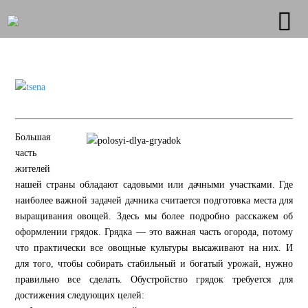
Большая
часть
жителей
нашей страны обладают садовыми или дачными участками. Где
наиболее важной задачей дачника считается подготовка места для
выращивания овощей. Здесь мы более подробно расскажем об
оформлении грядок. Грядка — это важная часть огорода, потому
что практически все овощные культуры высаживают на них. И
для того, чтобы собирать стабильный и богатый урожай, нужно
правильно все сделать. Обустройство грядок требуется для
достижения следующих целей: